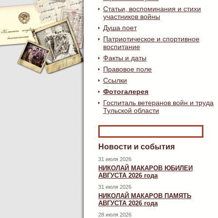
Статьи, воспоминания и стихи
участников войны
Душа поет
Патриотическое и спортивное
воспитание
Факты и даты
Правовое поле
Ссылки
Фотогалерея
Госпиталь ветеранов войн и труда
Тульской области
Новости и события
31 июля 2026
НИКОЛАЙ МАКАРОВ ЮБИЛЕИ
АВГУСТА 2026 года
31 июля 2026
НИКОЛАЙ МАКАРОВ ПАМЯТЬ
АВГУСТА 2026 года
28 июля 2026