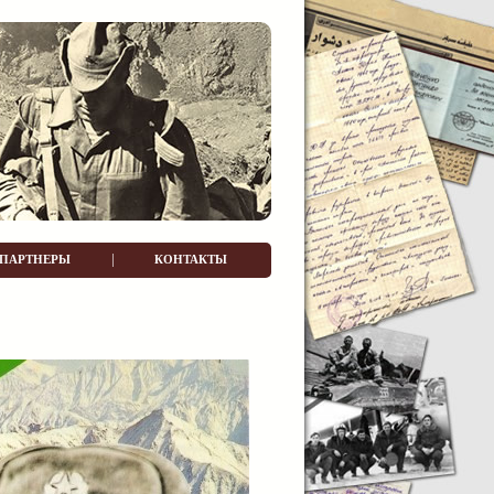
|
ПАРТНЕРЫ
КОНТАКТЫ