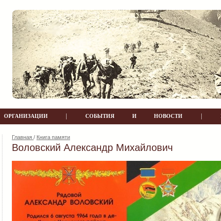
|
|
РГАНИЗАЦИИ
СОБЫТИЯ И НОВОСТИ
Главная
/
Книга памяти
Воловский Александр Михайлович