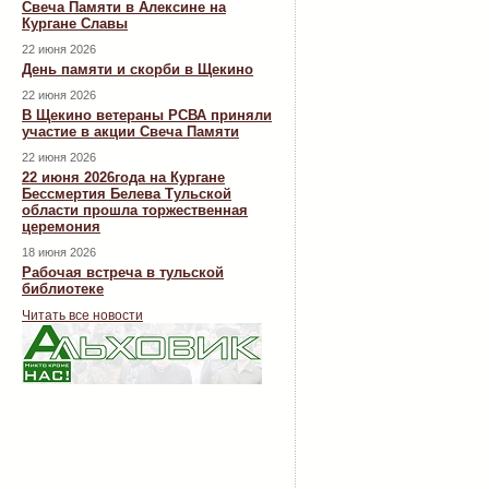
Свеча Памяти в Алексине на
Кургане Славы
22 июня 2026
День памяти и скорби в Щекино
22 июня 2026
В Щекино ветераны РСВА приняли
участие в акции Свеча Памяти
22 июня 2026
22 июня 2026года на Кургане
Бессмертия Белева Тульской
области прошла торжественная
церемония
18 июня 2026
Рабочая встреча в тульской
библиотеке
Читать все новости