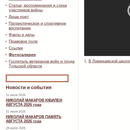
Статьи, воспоминания и стихи
участников войны
Душа поет
Патриотическое и спортивное
воспитание
Факты и даты
Правовое поле
Ссылки
Фотогалерея
Госпиталь ветеранов войн и труда
1.
В Ломинцевской школе
Тульской области
Новости и события
31 июля 2026
НИКОЛАЙ МАКАРОВ ЮБИЛЕИ
АВГУСТА 2026 года
31 июля 2026
НИКОЛАЙ МАКАРОВ ПАМЯТЬ
АВГУСТА 2026 года
28 июля 2026