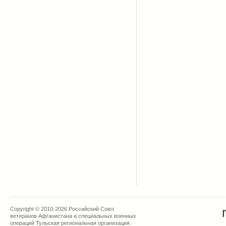
Copyright © 2010-2026 Российский Союз
ветеранов Афганистана и специальных военных
операций Тульская региональная организация.