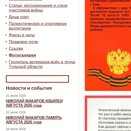
Статьи, воспоминания и стихи
участников войны
Душа поет
Патриотическое и спортивное
воспитание
Факты и даты
Правовое поле
Ссылки
Фотогалерея
Госпиталь ветеранов войн и труда
Тульской области
Новости и события
31 июля 2026
НИКОЛАЙ МАКАРОВ ЮБИЛЕИ
АВГУСТА 2026 года
31 июля 2026
НИКОЛАЙ МАКАРОВ ПАМЯТЬ
АВГУСТА 2026 года
28 июля 2026