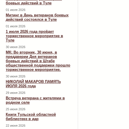
боевых действий в Туле
01 июля 2026
Митинг в День ветеранов боевых
действий состоялся в Туле
01 июля 2026
1 июля 2026 года пройдет
торжественное мероприятие в
Туле
30 июня 2026
МК: Во вторник, 30 июня, в
преддверии Дня ветеранов
боевых действий в Штабе
общественной поддержки прошло
торжественное мероприятие.
30 июня 2026
НИКОЛАЙ МАКАРОВ ПАМЯТЬ
ИЮЛЯ 2026 года
29 июня 2026
Встреча ветерана с жителями в
родном селе
25 июня 2026
Книги Тульской областной
библиотеке в дар
22 июня 2026