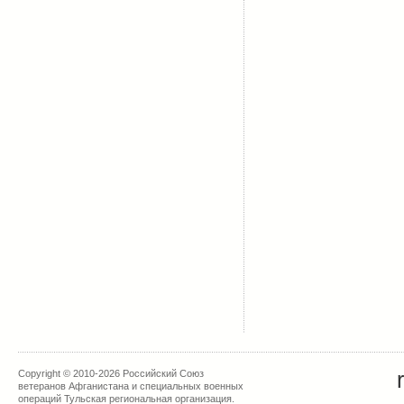
Copyright © 2010-2026 Российский Союз
ветеранов Афганистана и специальных военных
операций Тульская региональная организация.