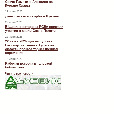
Свеча Памяти в Алексине на
Кургане Славы
22 июня 2026
День памяти и скорби в Щекино
22 июня 2026
В Щекино ветераны РСВА приняли
участие в акции Свеча Памяти
22 июня 2026
22 июня 2026года на Кургане
Бессмертия Белева Тульской
области прошла торжественная
церемония
18 июня 2026
Рабочая встреча в тульской
библиотеке
Читать все новости