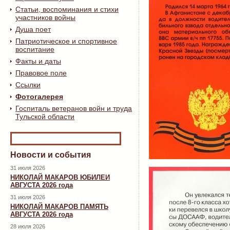
Статьи, воспоминания и стихи
участников войны
Душа поет
Патриотическое и спортивное
воспитание
Факты и даты
Правовое поле
Ссылки
Фотогалерея
Госпиталь ветеранов войн и труда
Тульской области
Новости и события
31 июля 2026
НИКОЛАЙ МАКАРОВ ЮБИЛЕИ
АВГУСТА 2026 года
31 июля 2026
НИКОЛАЙ МАКАРОВ ПАМЯТЬ
АВГУСТА 2026 года
28 июля 2026