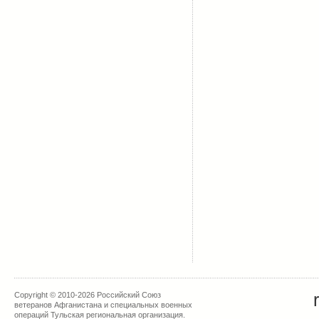
Copyright © 2010-2026 Российский Союз
ветеранов Афганистана и специальных военных
операций Тульская региональная организация.