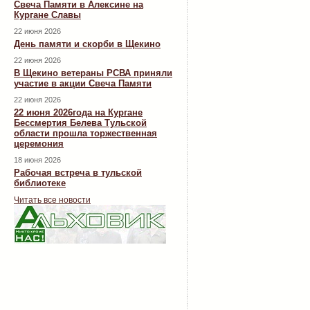
Свеча Памяти в Алексине на
Кургане Славы
22 июня 2026
День памяти и скорби в Щекино
22 июня 2026
В Щекино ветераны РСВА приняли
участие в акции Свеча Памяти
22 июня 2026
22 июня 2026года на Кургане
Бессмертия Белева Тульской
области прошла торжественная
церемония
18 июня 2026
Рабочая встреча в тульской
библиотеке
Читать все новости