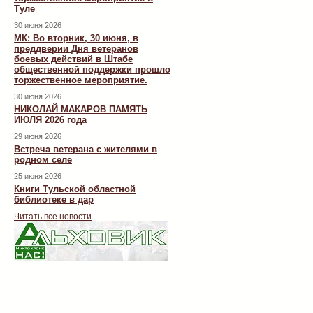
Туле
30 июня 2026
МК: Во вторник, 30 июня, в
преддверии Дня ветеранов
боевых действий в Штабе
общественной поддержки прошло
торжественное мероприятие.
30 июня 2026
НИКОЛАЙ МАКАРОВ ПАМЯТЬ
ИЮЛЯ 2026 года
29 июня 2026
Встреча ветерана с жителями в
родном селе
25 июня 2026
Книги Тульской областной
библиотеке в дар
Читать все новости