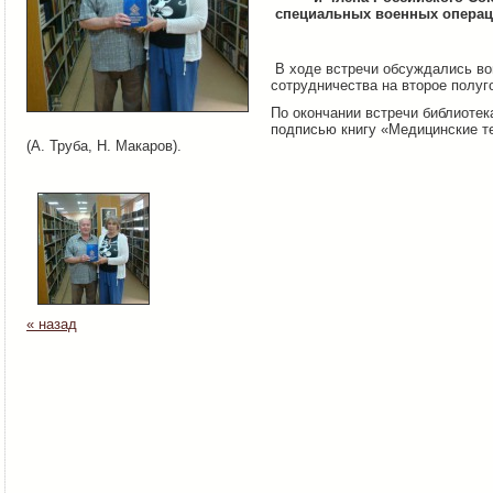
специальных военных опера
В ходе встречи обсуждались в
сотрудничества на второе полуг
По окончании встречи библиотек
подписью книгу «Медицинские т
(А. Труба, Н. Макаров).
« назад