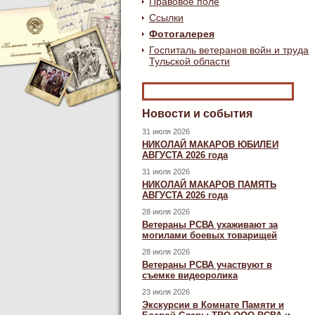
Правовое поле
Ссылки
Фотогалерея
Госпиталь ветеранов войн и труда
Тульской области
Новости и события
31 июля 2026
НИКОЛАЙ МАКАРОВ ЮБИЛЕИ
АВГУСТА 2026 года
31 июля 2026
НИКОЛАЙ МАКАРОВ ПАМЯТЬ
АВГУСТА 2026 года
28 июля 2026
Ветераны РСВА ухаживают за
могилами боевых товарищей
28 июля 2026
Ветераны РСВА участвуют в
съемке видеоролика
23 июля 2026
Экскурсии в Комнате Памяти и