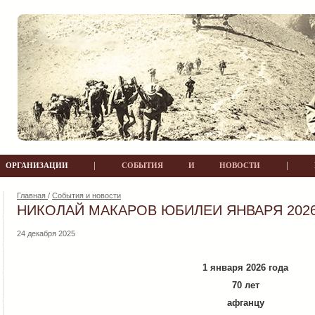
|
|
РГАНИЗАЦИИ
СОБЫТИЯ И НОВОСТИ
Главная
/
События и новости
НИКОЛАЙ МАКАРОВ ЮБИЛЕИ ЯНВАРЯ 2026
24 декабря 2025
1 января 2026 года
70 лет
афганцу