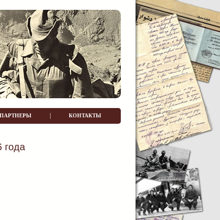
|
ПАРТНЕРЫ
КОНТАКТЫ
 года