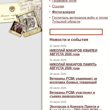
Правовое поле
Ссылки
Фотогалерея
Госпиталь ветеранов войн и труда
Тульской области
Новости и события
31 июля 2026
НИКОЛАЙ МАКАРОВ ЮБИЛЕИ
АВГУСТА 2026 года
31 июля 2026
НИКОЛАЙ МАКАРОВ ПАМЯТЬ
АВГУСТА 2026 года
28 июля 2026
Ветераны РСВА ухаживают за
могилами боевых товарищей
28 июля 2026
Ветераны РСВА участвуют в
съемке видеоролика
23 июля 2026
Экскурсии в Комнате Памяти и