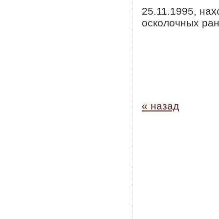
25.11.1995, на
осколочных ран
« назад