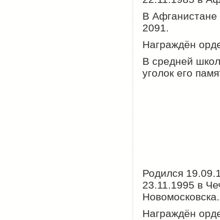
В Афганистане 
2091.
Награждён орде
В средней школ
уголок его памя
Родился 19.09.
23.11.1995 в Ч
Новомосковска.
Награждён орде