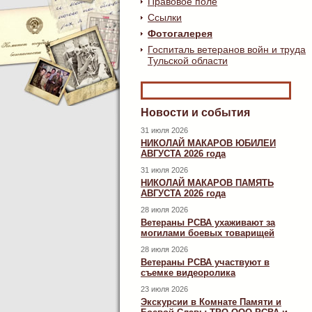
Правовое поле
Ссылки
Фотогалерея
Госпиталь ветеранов войн и труда
Тульской области
Новости и события
31 июля 2026
НИКОЛАЙ МАКАРОВ ЮБИЛЕИ
АВГУСТА 2026 года
31 июля 2026
НИКОЛАЙ МАКАРОВ ПАМЯТЬ
АВГУСТА 2026 года
28 июля 2026
Ветераны РСВА ухаживают за
могилами боевых товарищей
28 июля 2026
Ветераны РСВА участвуют в
съемке видеоролика
23 июля 2026
Экскурсии в Комнате Памяти и